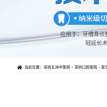
当前位置：
深圳五洲中医院
>
深圳口腔医院
>
医