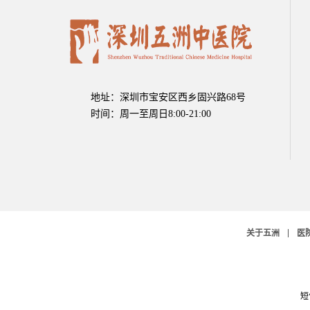
地址：深圳市宝安区西乡固兴路68号
时间：周一至周日8:00-21:00
关于五洲
医
短信