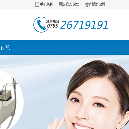
手机访问
官方微信
新浪微博
线预约