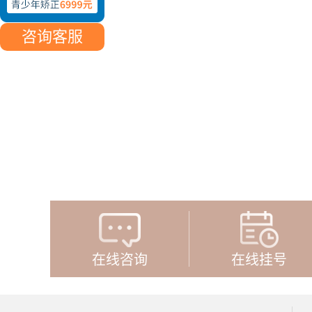
咨询客服
在线咨询
在线挂号