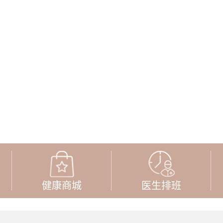
健康商城
医生排班