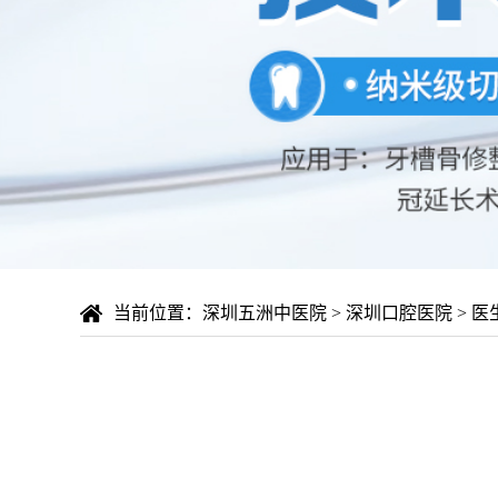
当前位置：
深圳五洲中医院
>
深圳口腔医院
>
医