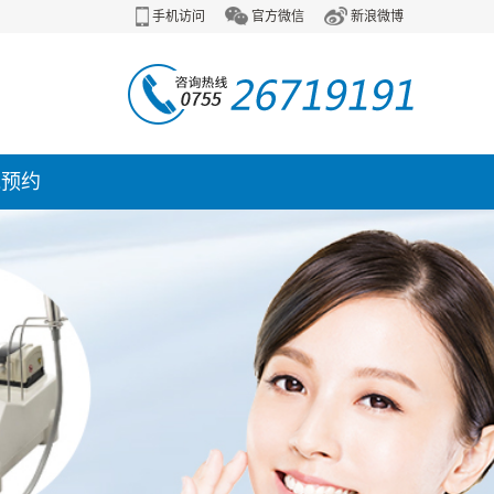
手机访问
官方微信
新浪微博
线预约