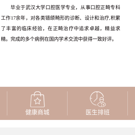
毕业于武汉大学口腔医学专业，从事口腔正畸专科
工作17余年，对各类错颌畸形的诊断、设计和治疗,积累
了丰富的临床经验，在正畸治疗中追求卓越，精益求
精。完成的多个病例在国内学术交流中获得一致好评。
健康商城
医生排班