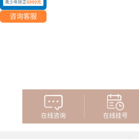
咨询客服
在线咨询
在线挂号