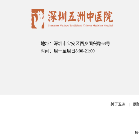
地址：深圳市宝安区西乡固兴路68号
时间：周一至周日8:00-21:00
关于五洲
医
短信