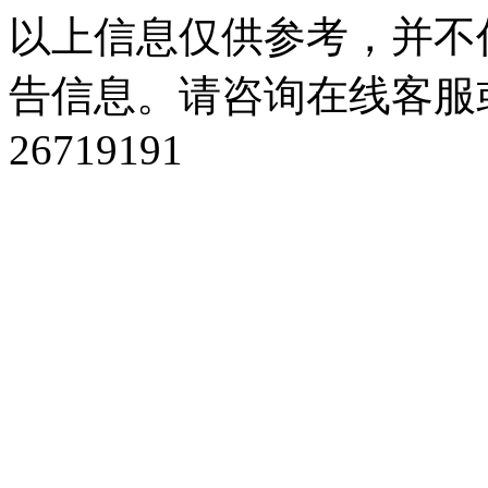
以上信息仅供参考，并不
告信息。请咨询在线客服或
26719191