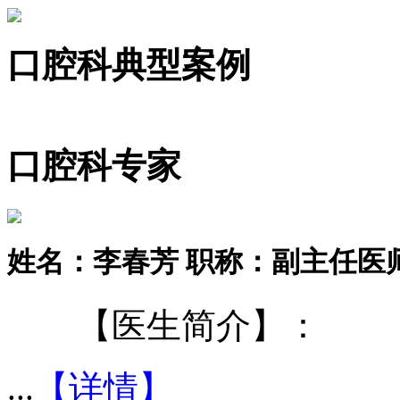
口腔科典型案例
口腔科专家
姓名：李春芳
职称：副主任医
【医生简介】：
...
【详情】