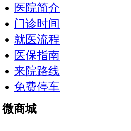
医院简介
门诊时间
就医流程
医保指南
来院路线
免费停车
微商城