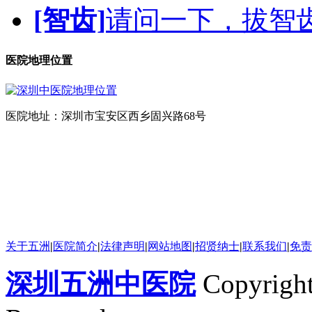
[智齿]
请问一下，拔智
医院地理位置
医院地址：深圳市宝安区西乡固兴路68号
关于五洲
|
医院简介
|
法律声明
|
网站地图
|
招贤纳士
|
联系我们
|
免责
深圳五洲中医院
Copyrigh