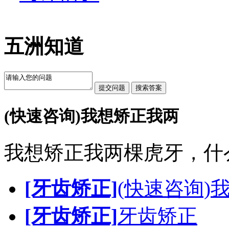
五洲知道
(快速咨询)我想矫正我两
我想矫正我两棵虎牙，什么
[牙齿矫正]
(快速咨询)
[牙齿矫正]
牙齿矫正