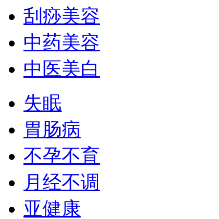
刮痧美容
中药美容
中医美白
失眠
胃肠病
不孕不育
月经不调
亚健康