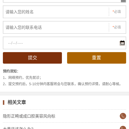
*
必填
*
必填
预约须知：
1、网络预约，优先就诊；
2、提交预约后，5-10分钟内客服将会与您联系，确认预约详情，请耐心等候。
相关文章
隐形正畸或成口腔美容风向标