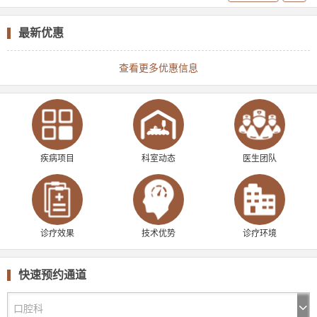
最新优惠
查看更多优惠信息
疾病项目
科室动态
医生团队
诊疗效果
技术优势
诊疗环境
快速预约通道