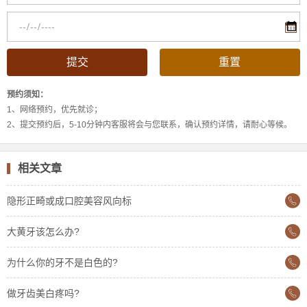
预约须知：
1、网络预约，优先就诊；
2、提交预约后，5-10分钟内客服将会与您联系，确认预约详情，请耐心等候。
相关文章
隐形正畸或成口腔美容风向标
大黄牙该怎么办?
为什么你的牙不是白色的?
做牙齿美白疼吗?