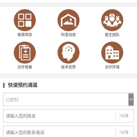
疾病项目
科室动态
医生团队
诊疗效果
技术优势
诊疗环境
快速预约通道
*
必填
*
必填