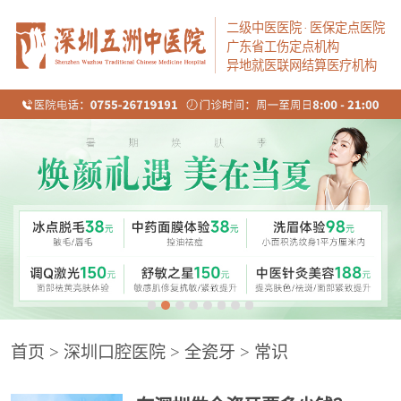
二级中医医院
·
医保定点医院
广东省工伤定点机构
异地就医联网结算医疗机构
首页
>
深圳口腔医院
>
全瓷牙
>
常识