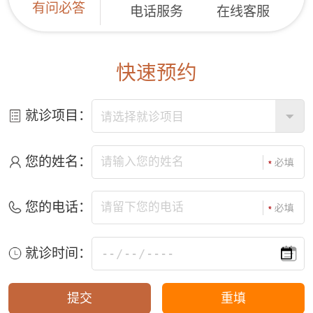
有问必答
电话服务
在线客服
快速预约
就诊项目：
您的姓名：
您的电话：
就诊时间：